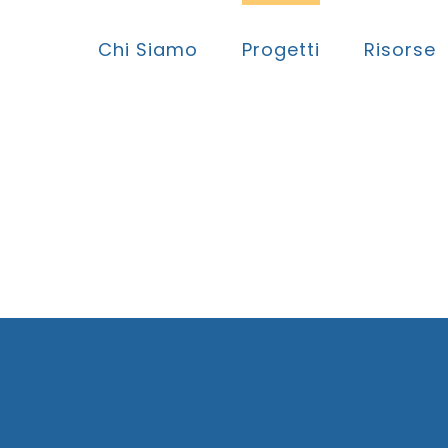
Chi Siamo
Progetti
Risorse