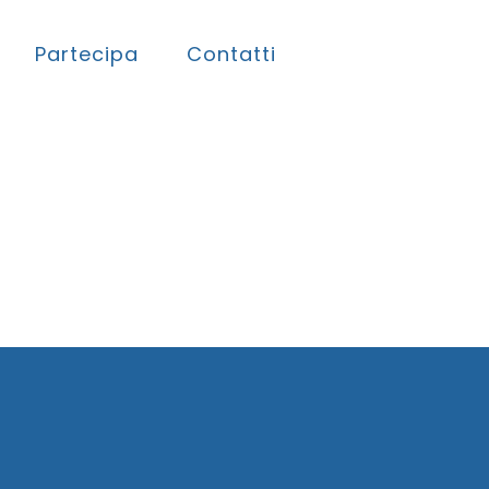
Partecipa
Contatti