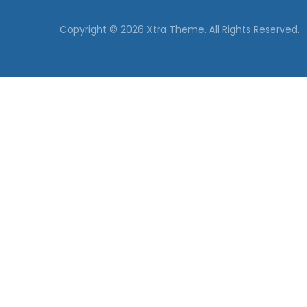
Copyright © 2026 Xtra Theme. All Rights Reserved.