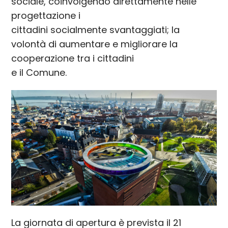
sociale, coinvolgendo direttamente nelle
progettazione i
cittadini socialmente svantaggiati; la
volontà di aumentare e migliorare la
cooperazione tra i cittadini
e il Comune.
La giornata di apertura è prevista il 21