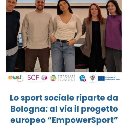
Lo sport sociale riparte da
Bologna: al via il progetto
europeo “EmpowerSport”