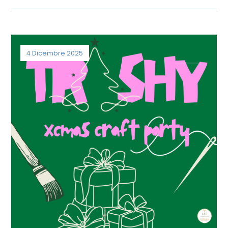
4 Dicembre 2025