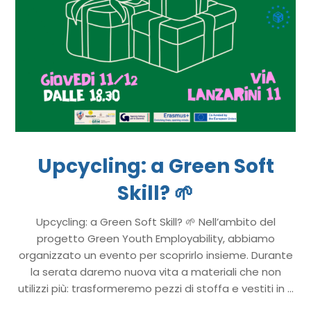
Upcycling: a Green Soft
Skill? 🌱
Upcycling: a Green Soft Skill? 🌱 Nell’ambito del
progetto Green Youth Employability, abbiamo
organizzato un evento per scoprirlo insieme. Durante
la serata daremo nuova vita a materiali che non
utilizzi più: trasformeremo pezzi di stoffa e vestiti in ...