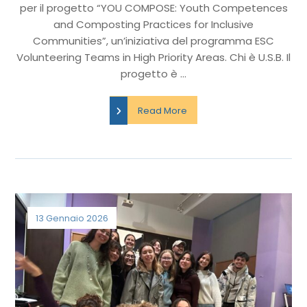
per il progetto “YOU COMPOSE: Youth Competences
and Composting Practices for Inclusive
Communities”, un’iniziativa del programma ESC
Volunteering Teams in High Priority Areas. Chi è U.S.B. Il
progetto è ...
Read More
13 Gennaio 2026