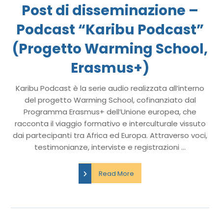
Post di disseminazione –
Podcast “Karibu Podcast”
(Progetto Warming School,
Erasmus+)
Karibu Podcast è la serie audio realizzata all’interno
del progetto Warming School, cofinanziato dal
Programma Erasmus+ dell’Unione europea, che
racconta il viaggio formativo e interculturale vissuto
dai partecipanti tra Africa ed Europa. Attraverso voci,
testimonianze, interviste e registrazioni ...
Read More