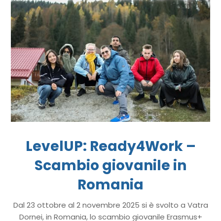
LevelUP: Ready4Work –
Scambio giovanile in
Romania
Dal 23 ottobre al 2 novembre 2025 si è svolto a Vatra
Dornei, in Romania, lo scambio giovanile Erasmus+