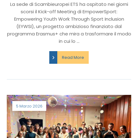
La sede di Scambieuropei ETS ha ospitato nei giorni
scorsi il Kick-off Meeting di EmpowerSport:
Empowering Youth Work Through Sport Inclusion
(EYWSI), un progetto ambizioso finanziato dal
programma Erasmus+ che mira a trasformare il modo
in cui lo ...
Read More
5 Marzo 2026