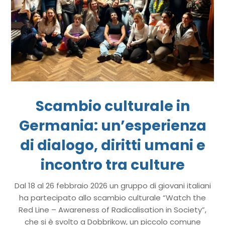
Scambio culturale in
Germania: un’esperienza
di dialogo, diritti umani e
incontro tra culture
Dal 18 al 26 febbraio 2026 un gruppo di giovani italiani
ha partecipato allo scambio culturale “Watch the
Red Line – Awareness of Radicalisation in Society”,
che si è svolto a Dobbrikow, un piccolo comune