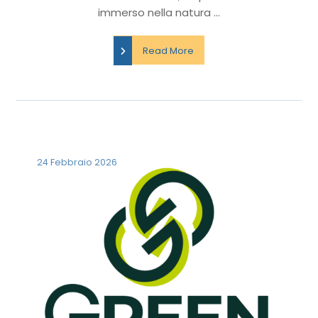
immerso nella natura ...
Read More
24 Febbraio 2026