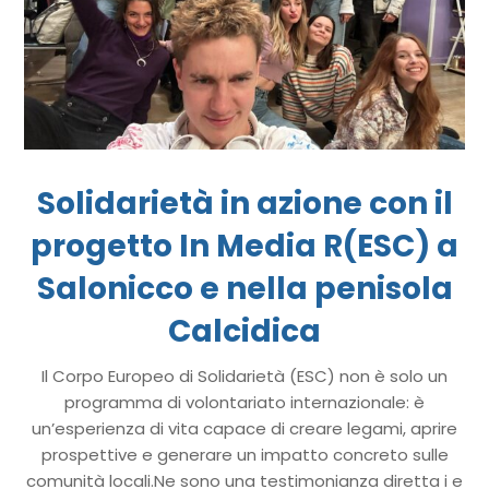
Solidarietà in azione con il
progetto In Media R(ESC) a
Salonicco e nella penisola
Calcidica
Il Corpo Europeo di Solidarietà (ESC) non è solo un
programma di volontariato internazionale: è
un’esperienza di vita capace di creare legami, aprire
prospettive e generare un impatto concreto sulle
comunità locali.Ne sono una testimonianza diretta i e