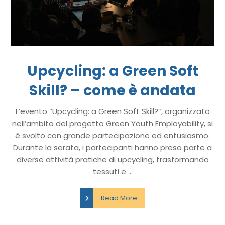
Upcycling: a Green Soft
Skill? – come è andata
L’evento “Upcycling: a Green Soft Skill?”, organizzato
nell’ambito del progetto Green Youth Employability, si
è svolto con grande partecipazione ed entusiasmo.
Durante la serata, i partecipanti hanno preso parte a
diverse attività pratiche di upcycling, trasformando
tessuti e ...
Read More