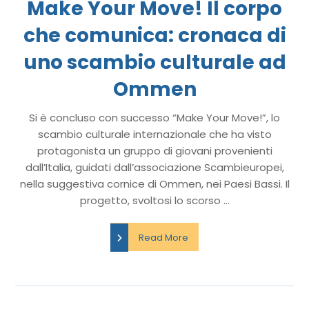
Make Your Move! Il corpo
che comunica: cronaca di
uno scambio culturale ad
Ommen
Si è concluso con successo “Make Your Move!”, lo
scambio culturale internazionale che ha visto
protagonista un gruppo di giovani provenienti
dall’Italia, guidati dall’associazione Scambieuropei,
nella suggestiva cornice di Ommen, nei Paesi Bassi. Il
progetto, svoltosi lo scorso ...
Read More