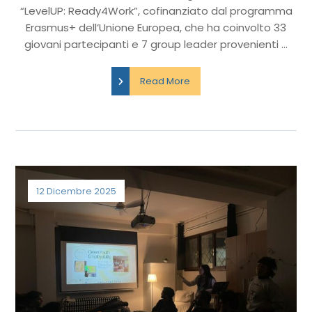
“LevelUP: Ready4Work”, cofinanziato dal programma
Erasmus+ dell’Unione Europea, che ha coinvolto 33
giovani partecipanti e 7 group leader provenienti ...
Read More
12 Dicembre 2025