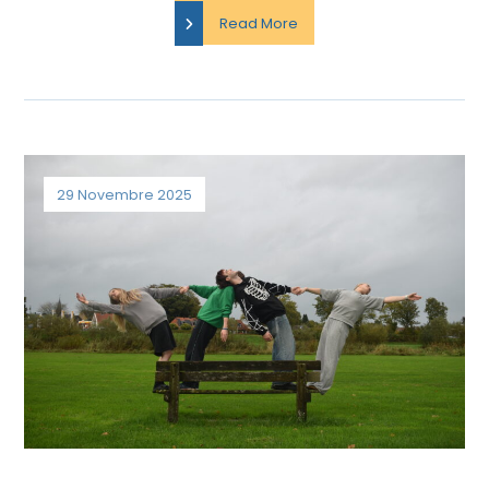
Read More
29 Novembre 2025