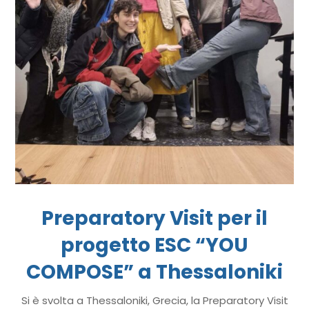
Preparatory Visit per il
progetto ESC “YOU
COMPOSE” a Thessaloniki
Si è svolta a Thessaloniki, Grecia, la Preparatory Visit