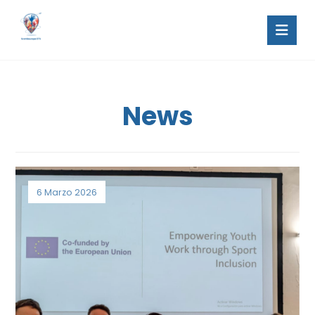
News
6 Marzo 2026