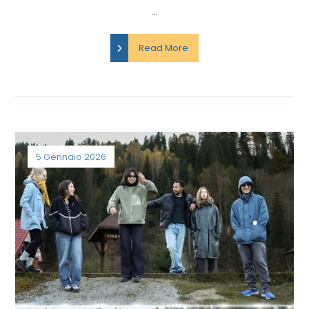
...
Read More
5 Gennaio 2026