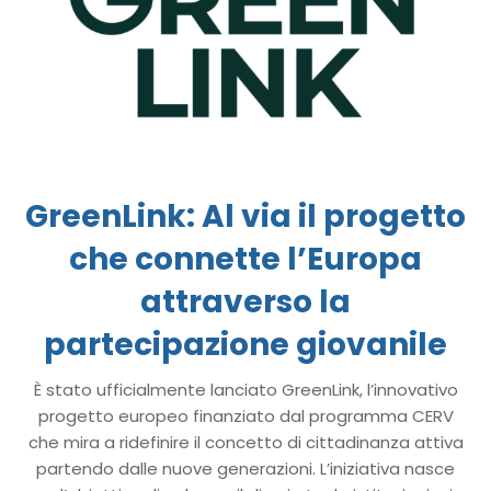
GreenLink: Al via il progetto
che connette l’Europa
attraverso la
partecipazione giovanile
È stato ufficialmente lanciato GreenLink, l’innovativo
progetto europeo finanziato dal programma CERV
che mira a ridefinire il concetto di cittadinanza attiva
partendo dalle nuove generazioni. L’iniziativa nasce