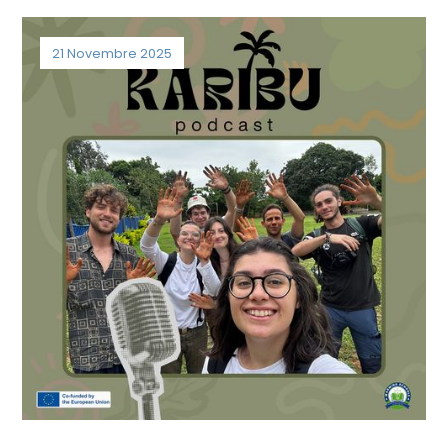
21 Novembre 2025