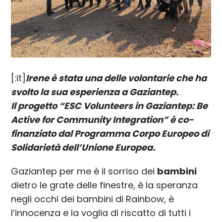
[:it]
Irene è stata una delle volontarie che ha
svolto la sua esperienza a Gaziantep.
Il progetto “ESC Volunteers in Gaziantep: Be
Active for Community Integration” è co-
finanziato dal Programma Corpo Europeo di
Solidarietà dell’Unione Europea.
Gaziantep per me è il sorriso dei
bambini
dietro le grate delle finestre, è la speranza
negli occhi dei bambini di Rainbow, è
l’innocenza e la voglia di riscatto di tutti i