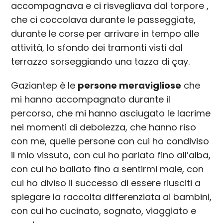
accompagnava e ci risvegliava dal torpore ,
che ci coccolava durante le passeggiate,
durante le corse per arrivare in tempo alle
attività, lo sfondo dei tramonti visti dal
terrazzo sorseggiando una tazza di çay.
Gaziantep è le
persone meravigliose
che
mi hanno accompagnato durante il
percorso, che mi hanno asciugato le lacrime
nei momenti di debolezza, che hanno riso
con me, quelle persone con cui ho condiviso
il mio vissuto, con cui ho parlato fino all’alba,
con cui ho ballato fino a sentirmi male, con
cui ho diviso il successo di essere riusciti a
spiegare la raccolta differenziata ai bambini,
con cui ho cucinato, sognato, viaggiato e