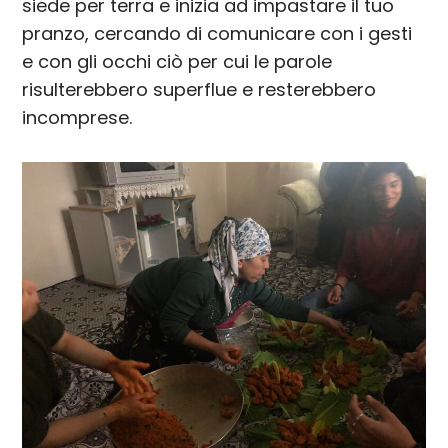
siede per terra e inizia ad impastare il tuo
pranzo, cercando di comunicare con i gesti
e con gli occhi ciò per cui le parole
risulterebbero superflue e resterebbero
incomprese.