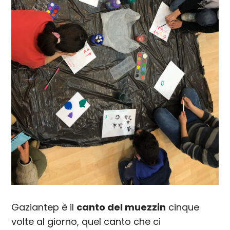
Gaziantep è il
canto del muezzin
cinque
volte al giorno, quel canto che ci