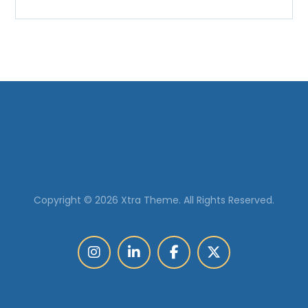
Copyright © 2026 Xtra Theme. All Rights Reserved.