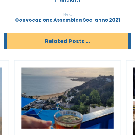
Next
Convocazione Assemblea Soci anno 2021
Related Posts ...