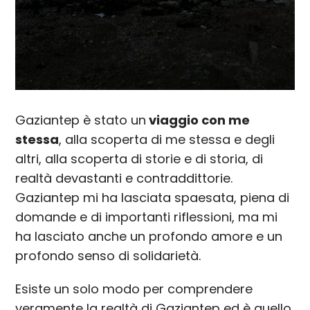
Gaziantep è stato un
viaggio con me
stessa
, alla scoperta di me stessa e degli
altri, alla scoperta di storie e di storia, di
realtà devastanti e contraddittorie.
Gaziantep mi ha lasciata spaesata, piena di
domande e di importanti riflessioni, ma mi
ha lasciato anche un profondo amore e un
profondo senso di solidarietà.
Esiste un solo modo per comprendere
veramente la realtà di Gaziantep ed è quello