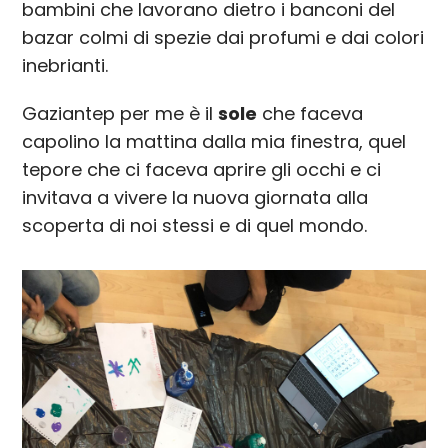
bambini che lavorano dietro i banconi del
bazar colmi di spezie dai profumi e dai colori
inebrianti.
Gaziantep per me è il
sole
che faceva
capolino la mattina dalla mia finestra, quel
tepore che ci faceva aprire gli occhi e ci
invitava a vivere la nuova giornata alla
scoperta di noi stessi e di quel mondo.