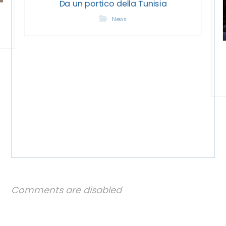
Da un portico della Tunisia
News
Comments are disabled