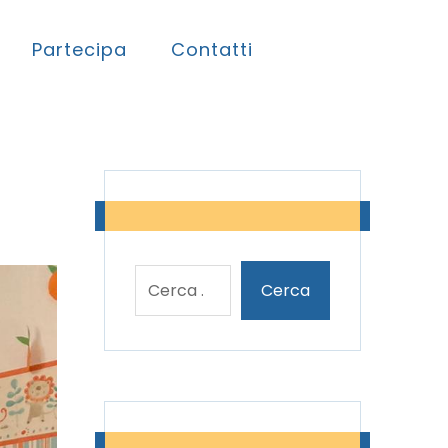
Partecipa
Contatti