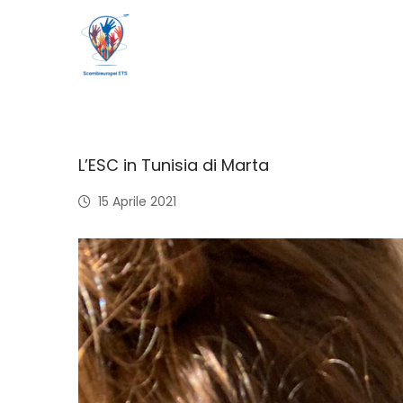
L’ESC in Tunisia di Marta
15 Aprile 2021