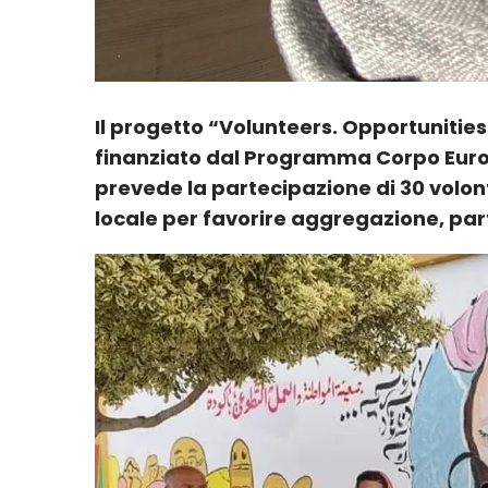
Il progetto “Volunteers. Opportunities
finanziato dal Programma Corpo Europ
prevede la partecipazione di 30 volonta
locale per favorire aggregazione, par