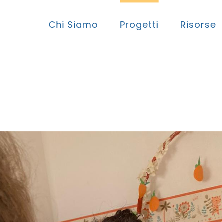
Chi Siamo
Progetti
Risorse