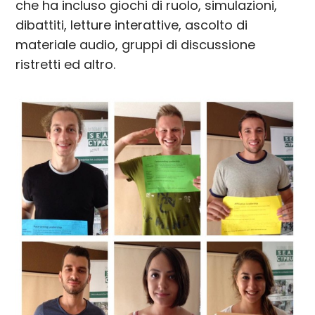
che ha incluso giochi di ruolo, simulazioni,
dibattiti, letture interattive, ascolto di
materiale audio, gruppi di discussione
ristretti ed altro.