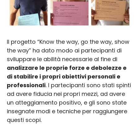
Il progetto “Know the way, go the way, show
the way” ha dato modo ai partecipanti di
sviluppare le abilità necessarie al fine di
analizzare le proprie forze e debolezze e
di stabilire i propri obiettivi personali e
professionali
. I partecipanti sono stati spinti
ad avere fiducia nei propri mezzi, ad avere
un atteggiamento positivo, e gli sono state
insegnate modi e tecniche per raggiungere
questi scopi.