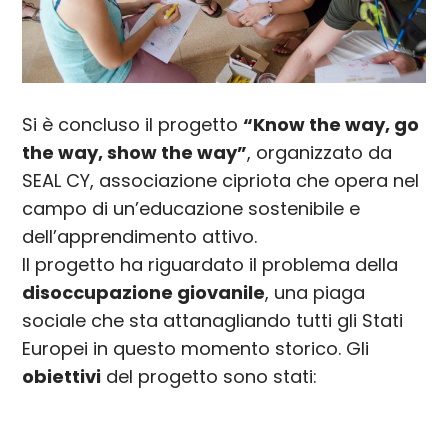
Si è concluso il progetto
“Know the way, go
the way, show the way”
, organizzato da
SEAL CY, associazione cipriota che opera nel
campo di un’educazione sostenibile e
dell’apprendimento attivo.
Il progetto ha riguardato il problema della
disoccupazione giovanile
, una piaga
sociale che sta attanagliando tutti gli Stati
Europei in questo momento storico. Gli
obiettivi
del progetto sono stati: