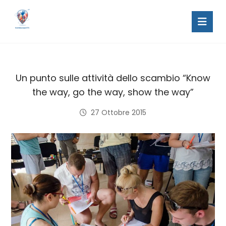
Un punto sulle attività dello scambio “Know
the way, go the way, show the way”
27 Ottobre 2015