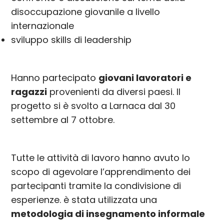
disoccupazione giovanile a livello
internazionale
sviluppo skills di leadership
Hanno partecipato
giovani lavoratori e
ragazzi
provenienti da diversi paesi. Il
progetto si è svolto a Larnaca dal 30
settembre al 7 ottobre.
Tutte le attività di lavoro hanno avuto lo
scopo di agevolare l’apprendimento dei
partecipanti tramite la condivisione di
esperienze. è stata utilizzata una
metodologia di insegnamento informale