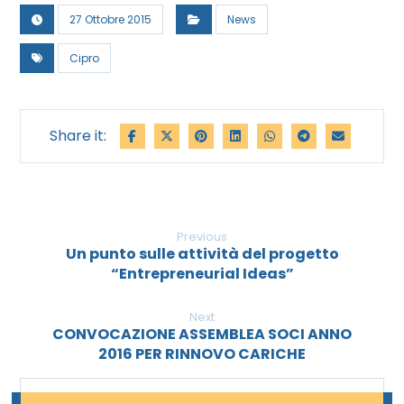
27 Ottobre 2015
News
Cipro
Previous
Un punto sulle attività del progetto
“Entrepreneurial Ideas”
Next
CONVOCAZIONE ASSEMBLEA SOCI ANNO
2016 PER RINNOVO CARICHE