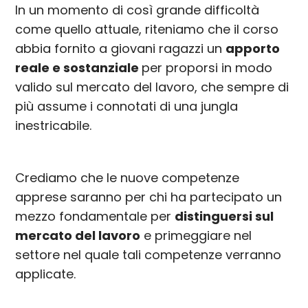
In un momento di così grande difficoltà
come quello attuale, riteniamo che il corso
abbia fornito a giovani ragazzi un
apporto
reale e sostanziale
per proporsi in modo
valido sul mercato del lavoro, che sempre di
più assume i connotati di una jungla
inestricabile.
Crediamo che le nuove competenze
apprese saranno per chi ha partecipato un
mezzo fondamentale per
distinguersi sul
mercato del lavoro
e primeggiare nel
settore nel quale tali competenze verranno
applicate.