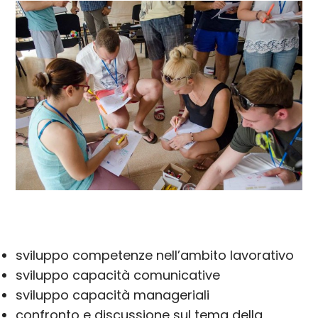
sviluppo competenze nell’ambito lavorativo
sviluppo capacità comunicative
sviluppo capacità manageriali
confronto e discussione sul tema della