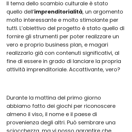
Il tema dello scambio culturale è stato
quello dell’
imprenditorialità
, un argomento
molto interessante e molto stimolante per
tutti. L’obiettivo del progetto è stato quello di
fornire gli strumenti per poter realizzare un
vero e proprio business plan, e magari
realizzarlo già con contenuti significativi, al
fine di essere in grado di lanciare la propria
attività imprenditoriale. Accattivante, vero?
Durante la mattina del primo giorno
abbiamo fatto dei giochi per riconoscere
almeno il viso, il nome e il paese di
provenienza degli altri. Può sembrare una
sciocchezza, ma vi posso garantire che