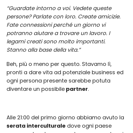
“Guardate intorno a voi. Vedete queste
persone? Parlate con loro. Create amicizie.
Fate connessioni perché un giorno vi
potranno aiutare a trovare un lavoro. I
legami creati sono molto importanti.
Stanno alla base della vita.”
Beh, più o meno per questo. Stavamo lì,
pronti a dare vita ad potenziale business ed
ogni persona presente sarebbe potuta
diventare un possibile
partner
.
Alle 21:00 del primo giorno abbiamo avuto la
serata interculturale
dove ogni paese