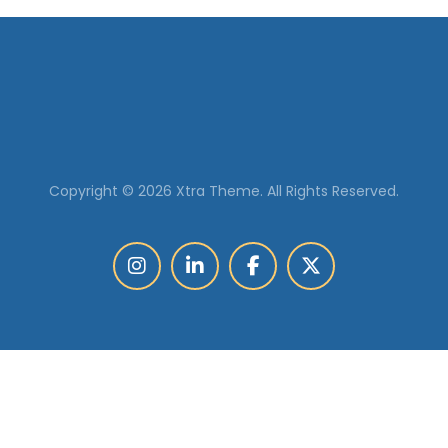
Copyright © 2026 Xtra Theme. All Rights Reserved.