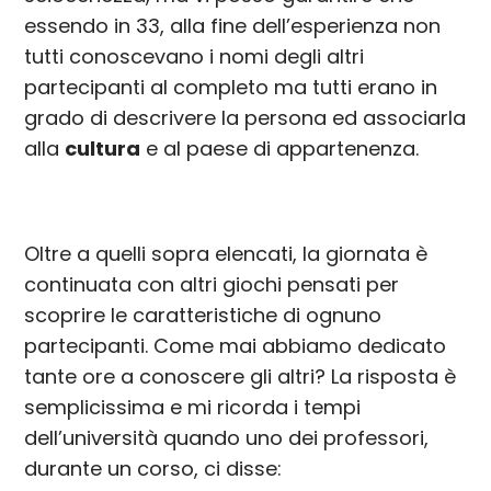
essendo in 33, alla fine dell’esperienza non
tutti conoscevano i nomi degli altri
partecipanti al completo ma tutti erano in
grado di descrivere la persona ed associarla
alla
cultura
e al paese di appartenenza.
Oltre a quelli sopra elencati, la giornata è
continuata con altri giochi pensati per
scoprire le caratteristiche di ognuno
partecipanti. Come mai abbiamo dedicato
tante ore a conoscere gli altri? La risposta è
semplicissima e mi ricorda i tempi
dell’università quando uno dei professori,
durante un corso, ci disse: