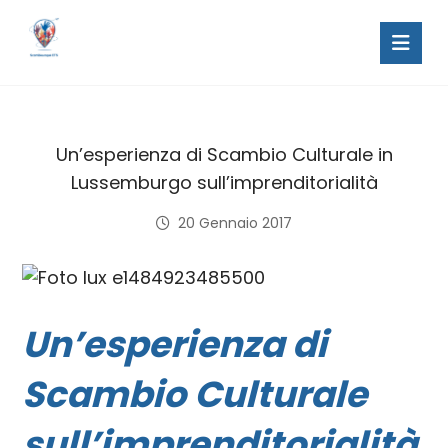
Un’esperienza di Scambio Culturale in
Lussemburgo sull’imprenditorialità
20 Gennaio 2017
Un’esperienza di
Scambio Culturale
sull’imprenditorialità