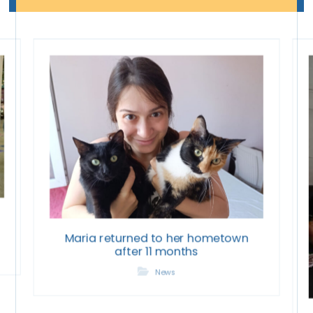
Maria returned to her hometown
after 11 months
News