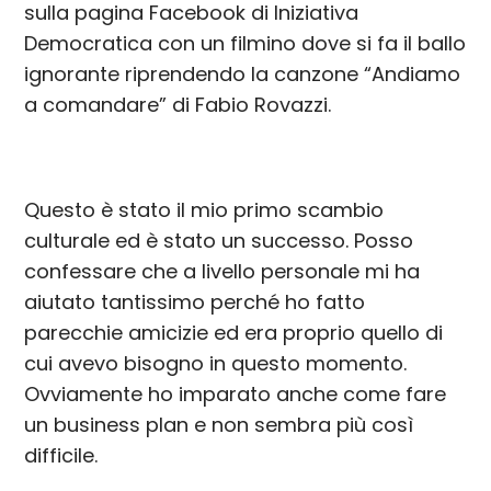
sulla pagina Facebook di Iniziativa
Democratica con un filmino dove si fa il ballo
ignorante riprendendo la canzone “Andiamo
a comandare” di Fabio Rovazzi.
Questo è stato il mio primo scambio
culturale ed è stato un successo. Posso
confessare che a livello personale mi ha
aiutato tantissimo perché ho fatto
parecchie amicizie ed era proprio quello di
cui avevo bisogno in questo momento.
Ovviamente ho imparato anche come fare
un business plan e non sembra più così
difficile.