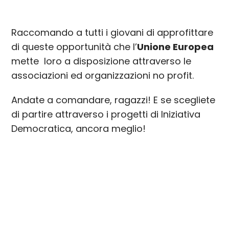
Raccomando a tutti i giovani di approfittare
di queste opportunità che l’
Unione Europea
mette loro a disposizione attraverso le
associazioni ed organizzazioni no profit.
Andate a comandare, ragazzi! E se scegliete
di partire attraverso i progetti di Iniziativa
Democratica, ancora meglio!