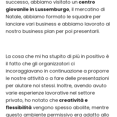
successo, abbiamo visitato un
centro
giovanile in Lussemburgo
, il mercatino di
Natale, abbiamo formato le squadre per
lanciare vari business e abbiamo lavorato al
nostro business plan per poi presentarli.
La cosa che mi ha stupito di più in positivo è
il fatto che gli organizzatori ci
incoraggiavano in continuazione a proporre
le nostre attività o a fare delle presentazioni
per aiutare noi stessi. Inoltre, avendo avuto
varie esperienze lavorative nel settore
privato, ho notato che
creatività e
flessibilità
vengono spesso abolite, mentre
questo ambiente permissivo era adatto allo