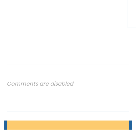
Comments are disabled