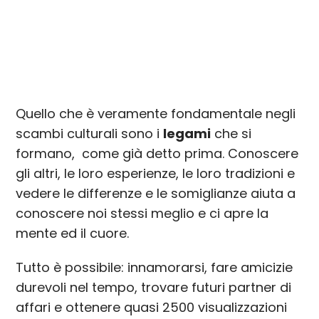
Quello che è veramente fondamentale negli
scambi culturali sono i
legami
che si
formano, come già detto prima. Conoscere
gli altri, le loro esperienze, le loro tradizioni e
vedere le differenze e le somiglianze aiuta a
conoscere noi stessi meglio e ci apre la
mente ed il cuore.
Tutto è possibile: innamorarsi, fare amicizie
durevoli nel tempo, trovare futuri partner di
affari e ottenere quasi 2500 visualizzazioni