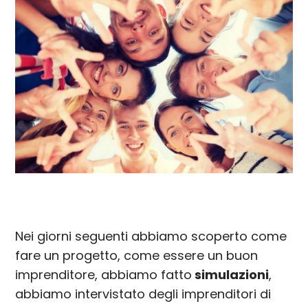
Nei giorni seguenti abbiamo scoperto come
fare un progetto, come essere un buon
imprenditore, abbiamo fatto
simulazioni
,
abbiamo intervistato degli imprenditori di