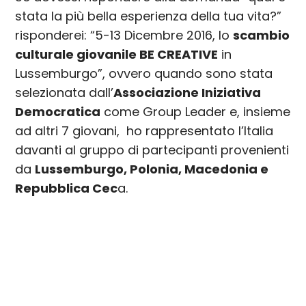
stata la più bella esperienza della tua vita?”
risponderei: “5-13 Dicembre 2016, lo
scambio
culturale giovanile BE CREATIVE
in
Lussemburgo”, ovvero quando sono stata
selezionata dall’
Associazione Iniziativa
Democratica
come Group Leader e, insieme
ad altri 7 giovani, ho rappresentato l’Italia
davanti al gruppo di partecipanti provenienti
da
Lussemburgo, Polonia, Macedonia e
Repubblica Cec
a.