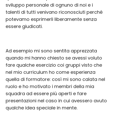
sviluppo personale di ognuno di noi e i
talenti di tutti venivano riconosciuti perché
potevamo esprimerli liberamente senza
essere giudicati.
Ad esempio mi sono sentita apprezzata
quando mi hanno chiesto se avessi voluto
fare qualche esercizio coi gruppi visto che
nel mio curriculum ho come esperienza
quella di formatore: così mi sono calata nel
ruolo e ho motivato i membri della mia
squadra ad essere più aperti e fare
presentazioni nel caso in cui avessero avuto
qualche idea speciale in mente.