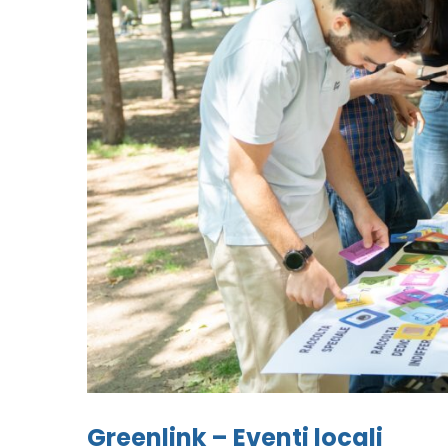
Greenlink – Eventi locali