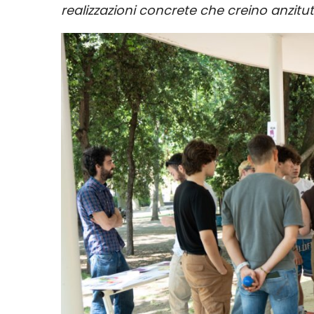
realizzazioni concrete che creino anzitut