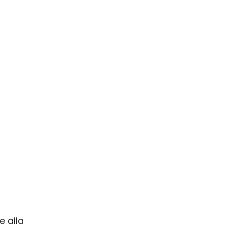
e alla