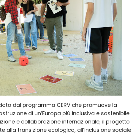
nziato dal programma CERV che promuove la
ostruzione di un’Europa più inclusiva e sostenibile.
azione e collaborazione internazionale, il progetto
 alla transizione ecologica, all’inclusione sociale 