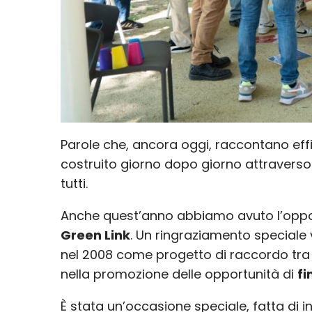
Parole che, ancora oggi, raccontano effi
costruito giorno dopo giorno attraverso
tutti.
Anche quest’anno abbiamo avuto l’oppor
Green Link
. Un ringraziamento speciale 
nel 2008 come progetto di raccordo tra 
nella promozione delle opportunità di
f
È stata un’occasione speciale, fatta di in