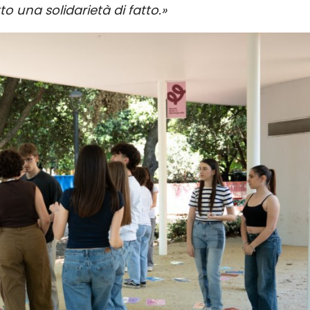
to una solidarietà di fatto.»