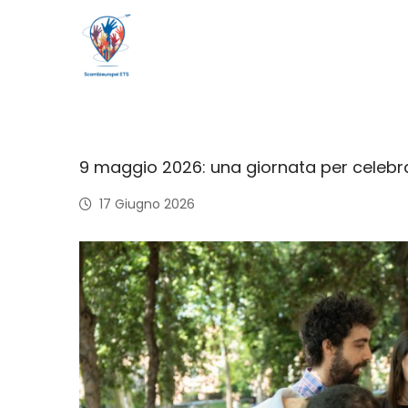
9 maggio 2026: una giornata per celebra
17 Giugno 2026