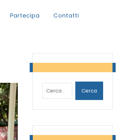
Partecipa
Contatti