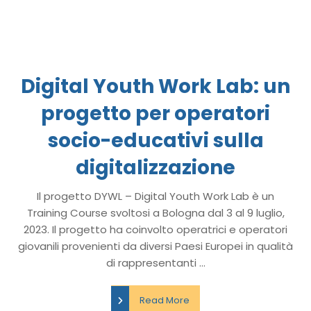
Digital Youth Work Lab: un
progetto per operatori
socio-educativi sulla
digitalizzazione
Il progetto DYWL – Digital Youth Work Lab è un
Training Course svoltosi a Bologna dal 3 al 9 luglio,
2023. Il progetto ha coinvolto operatrici e operatori
giovanili provenienti da diversi Paesi Europei in qualità
di rappresentanti ...
Read More