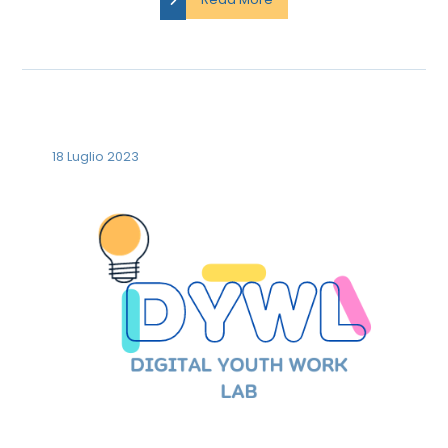
18 Luglio 2023