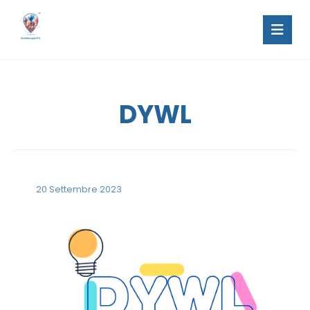
DYWL
20 Settembre 2023