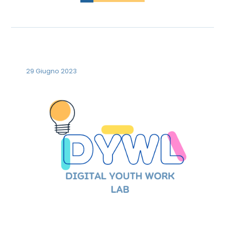
29 Giugno 2023