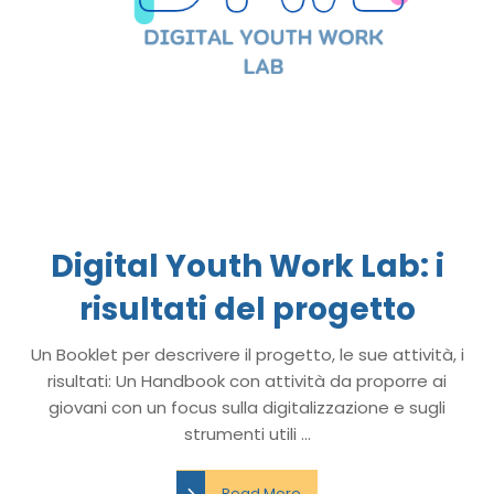
Digital Youth Work Lab: i
risultati del progetto
Un Booklet per descrivere il progetto, le sue attività, i
risultati: Un Handbook con attività da proporre ai
giovani con un focus sulla digitalizzazione e sugli
strumenti utili ...
Read More