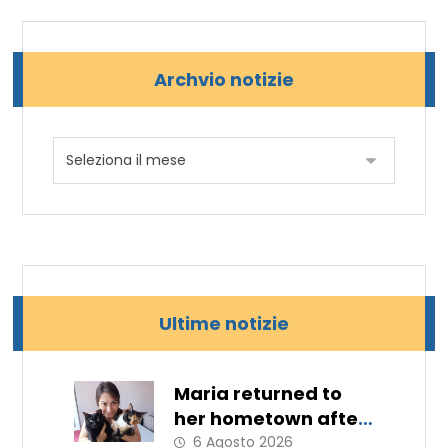
Archvio notizie
Ultime notizie
Maria returned to
her hometown after
11 months
6 Agosto 2026