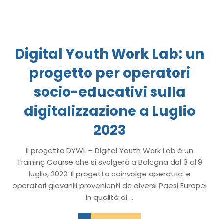
Digital Youth Work Lab: un
progetto per operatori
socio-educativi sulla
digitalizzazione a Luglio
2023
Il progetto DYWL – Digital Youth Work Lab è un
Training Course che si svolgerà a Bologna dal 3 al 9
luglio, 2023. Il progetto coinvolge operatrici e
operatori giovanili provenienti da diversi Paesi Europei
in qualità di ...