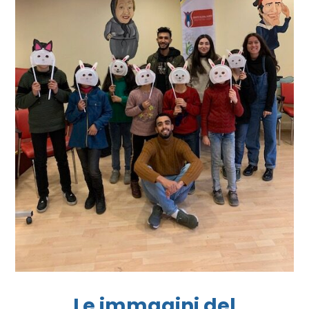
Le immagini del