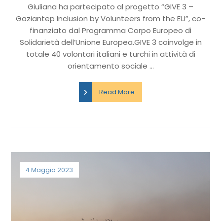
Giuliana ha partecipato al progetto “GIVE 3 –
Gaziantep Inclusion by Volunteers from the EU”, co-
finanziato dal Programma Corpo Europeo di
Solidarietà dell’Unione Europea.GIVE 3 coinvolge in
totale 40 volontari italiani e turchi in attività di
orientamento sociale ...
Read More
4 Maggio 2023