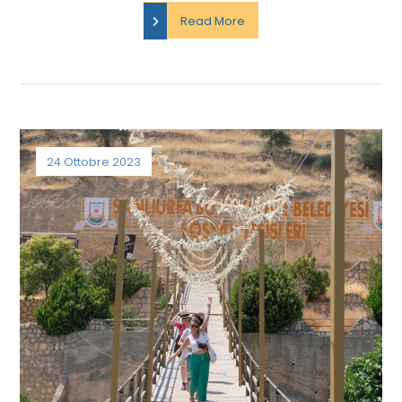
Read More
24 Ottobre 2023