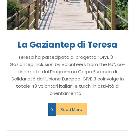
La Gaziantep di Teresa
Teresa ha partecipato al progetto “GIVE 3 –
Gaziantep Inclusion by Volunteers from the EU”, co-
finanziato dal Programma Corpo Europeo di
Solidarietà dell’Unione Europea. GIVE 3 coinvolge in
totale 40 volontari italiani e turchi in attività di
orientamento ...
Read More