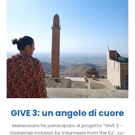
GIVE 3: un angolo di cuore
Mariarosaria ha partecipato al progetto “GIVE 3 –
Gaziantep Inclusion by Volunteers from the EU”, co-