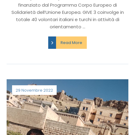
finanziato dal Programma Corpo Europeo di
Solidarietà dell’Unione Europea. GIVE 3 coinvolge in
totale 40 volontari italiani e turchi in attività di
orientamento ...
Read More
29 Novembre 2022