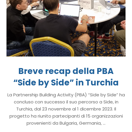
Breve recap della PBA
“Side by Side” in Turchia
La Partnership Building Activity (PBA) “Side by Side” ha
concluso con successo il suo percorso a Side, in
Turchia, dal 23 novembre al 1 dicembre 2023. Il
progetto ha riunito partecipanti di 15 organizzazioni
provenienti da Bulgaria, Germania, ...