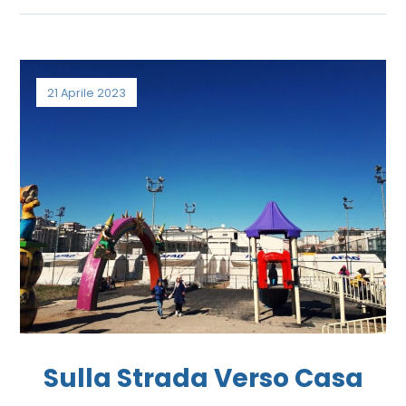
21 Aprile 2023
Sulla Strada Verso Casa