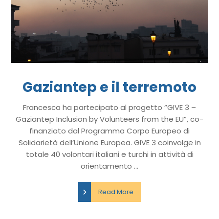
Gaziantep e il terremoto
Francesca ha partecipato al progetto “GIVE 3 –
Gaziantep Inclusion by Volunteers from the EU”, co-
finanziato dal Programma Corpo Europeo di
Solidarietà dell’Unione Europea. GIVE 3 coinvolge in
totale 40 volontari italiani e turchi in attività di
orientamento ...
Read More