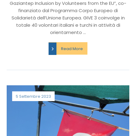
Gaziantep Inclusion by Volunteers from the EU”, co-
finanziato dal Programma Corpo Europeo di
Solidarietà dell’Unione Europea. GIVE 3 coinvolge in
totale 40 volontari italiani e turchi in attività di
orientamento ...
Read More
5 Settembre 2023