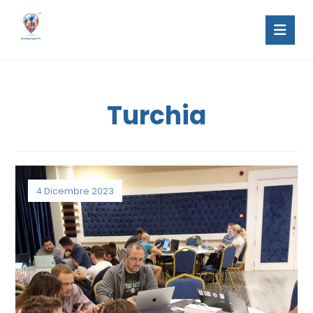
Turchia
4 Dicembre 2023