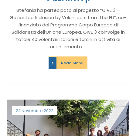
Stefania ha partecipato al progetto “GIVE 3 –
Gaziantep Inclusion by Volunteers from the EU”, co-
finanziato dal Programma Corpo Europeo di
Solidarietà dell’Unione Europea. GIVE 3 coinvolge in
totale 40 volontari italiani e turchi in attività di
orientamento ...
Read More
24 Novembre 2022