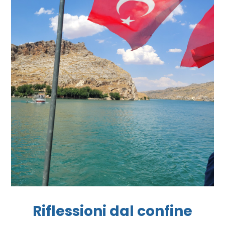
Riflessioni dal confine