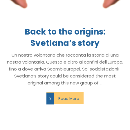
Back to the origins:
Svetlana’s story
Un nostro volontario che racconta la storia di una
nostra volontaria. Questo e altro ai confini dell’Europa,
fino a dove arriva Scambieuropei. So’ soddisfazioni!
Svetlana’s story could be considered the most
original among this new group of ...
Read More