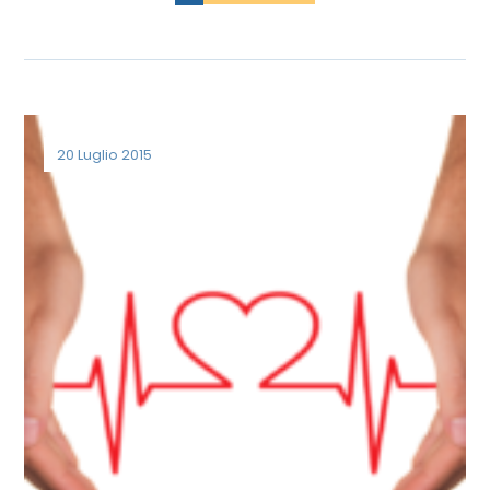
20 Luglio 2015