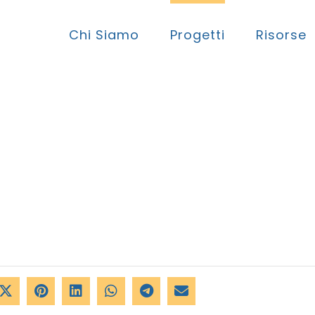
Chi Siamo
Progetti
Risorse