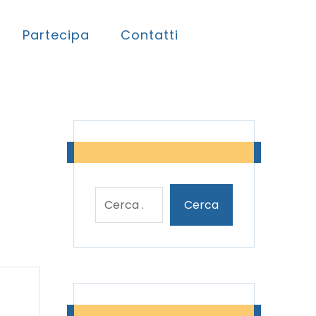
Partecipa
Contatti