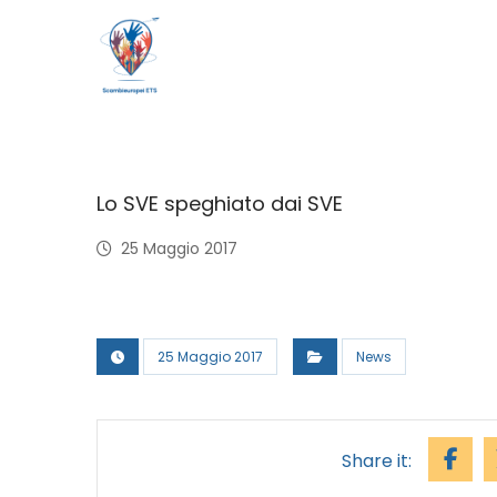
Lo SVE speghiato dai SVE
25 Maggio 2017
25 Maggio 2017
News