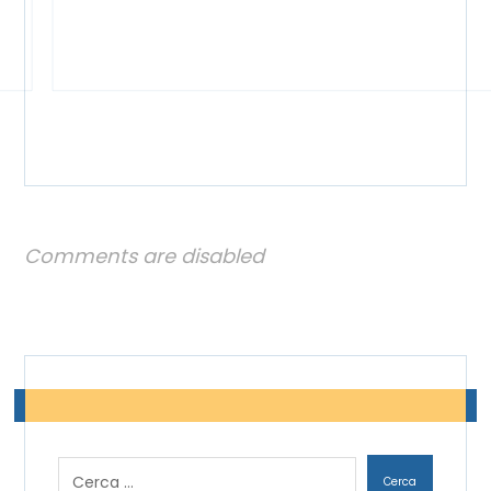
Comments are disabled