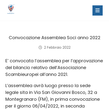
Convocazione Assemblea Soci anno 2022
2 Febbraio 2022
E’ convocata l’assemblea per l’approvazione
del bilancio relativo dell’Associazione
Scambieuropei all’anno 2021.
L’assemblea avrà luogo presso la sede
legale sita in Via San Giovanni Bosco, 32 a
Montegranaro (FM), in prima convocazione
per il giorno 06/04/2022, in seconda