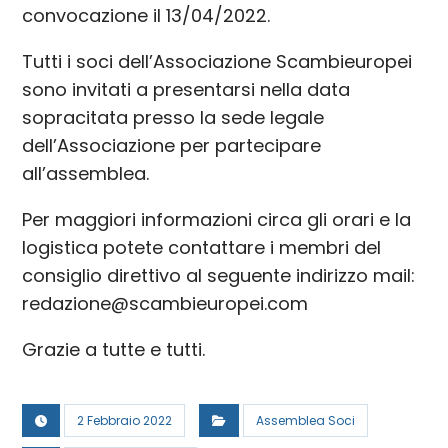
convocazione il 13/04/2022.
Tutti i soci dell’Associazione Scambieuropei
sono invitati a presentarsi nella data
sopracitata presso la sede legale
dell’Associazione per partecipare
all’assemblea.
Per maggiori informazioni circa gli orari e la
logistica potete contattare i membri del
consiglio direttivo al seguente indirizzo mail:
redazione@scambieuropei.com
Grazie a tutte e tutti.
2 Febbraio 2022
Assemblea Soci