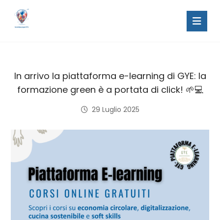
In arrivo la piattaforma e-learning di GYE: la
formazione green è a portata di click! 🌱💻
29 Luglio 2025