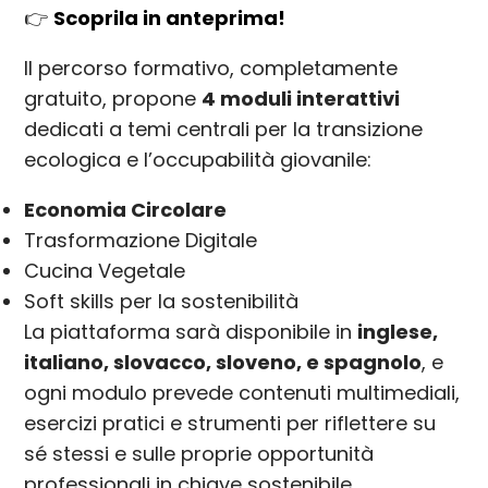
👉
Scoprila in anteprima!
Il percorso formativo, completamente
gratuito, propone
4 moduli interattivi
dedicati a temi centrali per la transizione
ecologica e l’occupabilità giovanile:
Economia Circolare
Trasformazione Digitale
Cucina Vegetale
Soft skills per la sostenibilità
La piattaforma sarà disponibile in
inglese,
italiano, slovacco, sloveno, e spagnolo
, e
ogni modulo prevede contenuti multimediali,
esercizi pratici e strumenti per riflettere su
sé stessi e sulle proprie opportunità
professionali in chiave sostenibile.