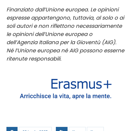
Finanziato dall’Unione europea. Le opinioni
espresse appartengono, tuttavia, al solo o ai
soli autori e non riflettono necessariamente
le opinioni dell’Unione europea o
dell’Agenzia Italiana per la Gioventù (AIG).
Né l’Unione europea né AIG possono esserne
ritenute responsabili.