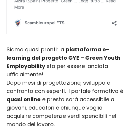
Siamo quasi pronti: la
piattaforma e-
learning del progetto GYE – Green Youth
Employability
sta per essere lanciata
ufficialmente!
Dopo mesi di progettazione, sviluppo e
confronto con esperti, il portale formativo è
quasi online
e presto sarà accessibile a
giovani, educatori e chiunque voglia
acquisire competenze verdi spendibili nel
mondo del lavoro.