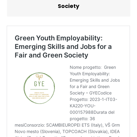
Society