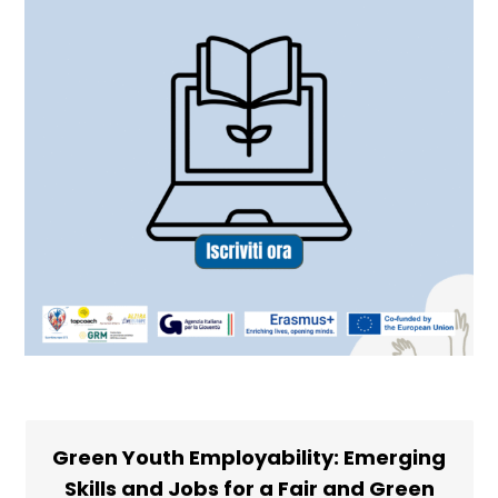
Green Youth Employability: Emerging
Skills and Jobs for a Fair and Green