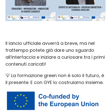
Il lancio ufficiale avverrà a breve, ma nel
frattempo potete già dare uno sguardo
all’interfaccia e iniziare a curiosare tra i primi
contenuti caricati!
💡 La formazione green non è solo il futuro, è
il presente. E con GYE lo costruiamo insieme.