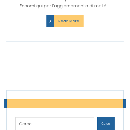
Eccomi qui per l’aggiornamento di metà ...
Read More