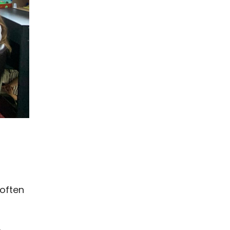
 often