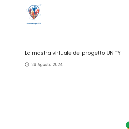
La mostra virtuale del progetto UNITY
26 Agosto 2024