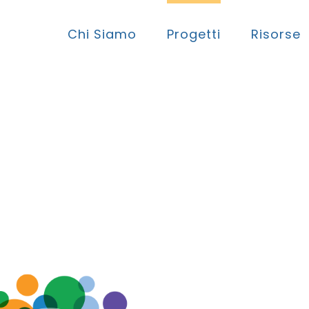
Chi Siamo
Progetti
Risorse