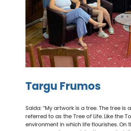
Targu Frumos
Saida: “My artwork is a tree. The tree is
referred to as the Tree of Life. Like the
environment in which life flourishes. On 