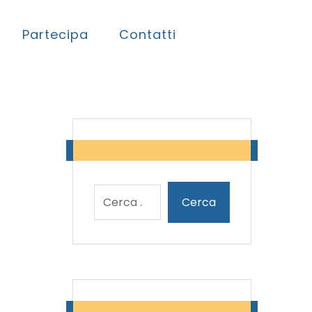
Partecipa
Contatti