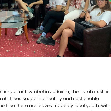
 an important symbol in Judaism, the Torah itself is
 Torah, trees support a healthy and sustainable
the tree there are leaves made by local youth, with