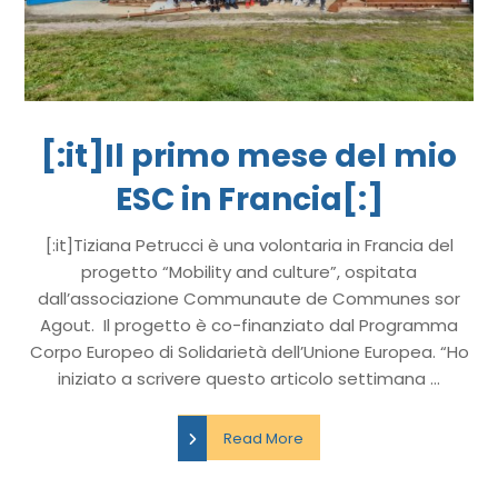
[:it]Il primo mese del mio
ESC in Francia[:]
[:it]Tiziana Petrucci è una volontaria in Francia del
progetto “Mobility and culture”, ospitata
dall’associazione Communaute de Communes sor
Agout. Il progetto è co-finanziato dal Programma
Corpo Europeo di Solidarietà dell’Unione Europea. “Ho
iniziato a scrivere questo articolo settimana ...
Read More