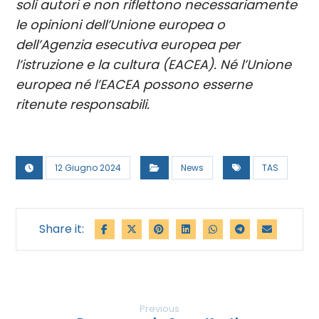
soli autori e non riflettono necessariamente
le opinioni dell’Unione europea o
dell’Agenzia esecutiva europea per
l’istruzione e la cultura (EACEA). Né l’Unione
europea né l’EACEA possono esserne
ritenute responsabili.
12 Giugno 2024
News
TAS
Previous