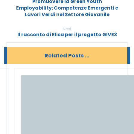
Promuovere la Green Youth
Employability: Competenze Emergenti e
Lavori Verdi nel Settore Giovanile
Next
Il racconto di Elisa per il progetto GIVE3
Related Posts ...