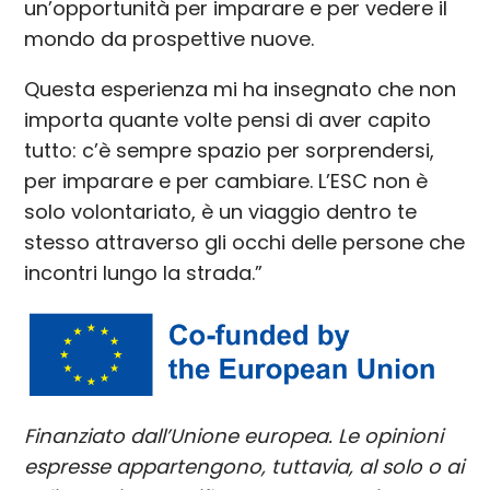
un’opportunità per imparare e per vedere il
mondo da prospettive nuove.
Questa esperienza mi ha insegnato che non
importa quante volte pensi di aver capito
tutto: c’è sempre spazio per sorprendersi,
per imparare e per cambiare. L’ESC non è
solo volontariato, è un viaggio dentro te
stesso attraverso gli occhi delle persone che
incontri lungo la strada.”
Finanziato dall’Unione europea. Le opinioni
espresse appartengono, tuttavia, al solo o ai