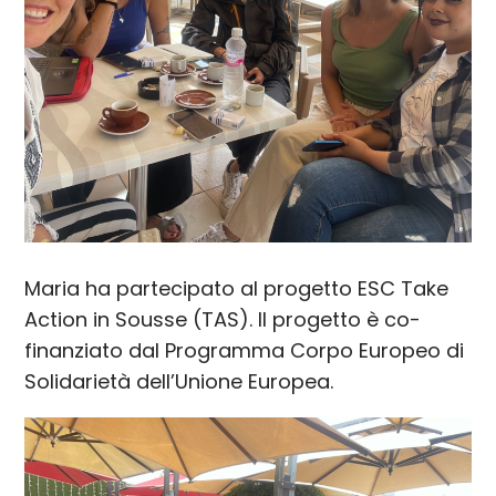
Maria ha partecipato al progetto ESC Take
Action in Sousse (TAS). Il progetto è co-
finanziato dal Programma Corpo Europeo di
Solidarietà dell’Unione Europea.