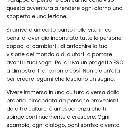
questa avventura a rendere ogni giorno una
scoperta e una lezione.
Si arriva a un certo punto nella vita in cui
pensi di aver già incontrato tutte le persone
capaci di cambiarti, di arricchire la tua
visione del mondo o di aiutarti a portare
avanti i tuoi sogni. Poi arriva un progetto ESC
a dimostrarti che non è così. Non c’è un’età
per creare legami che lasciano un segno.
Vivere immersa in una cultura diversa dalla
propria, circondata da persone provenienti
da altre culture, è un’esperienza che ti
spinge continuamente a crescere. Ogni
scambio, ogni dialogo, ogni sorriso diventa