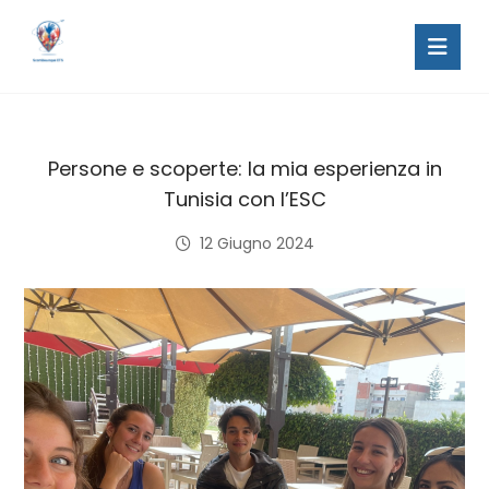
Persone e scoperte: la mia esperienza in
Tunisia con l’ESC
12 Giugno 2024