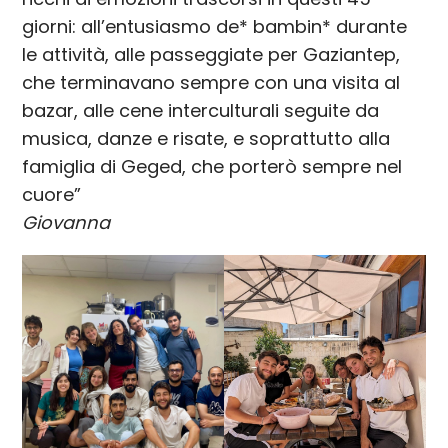
giorni: all’entusiasmo de* bambin* durante
le attività, alle passeggiate per Gaziantep,
che terminavano sempre con una visita al
bazar, alle cene interculturali seguite da
musica, danze e risate, e soprattutto alla
famiglia di Geged, che porterò sempre nel
cuore”
Giovanna