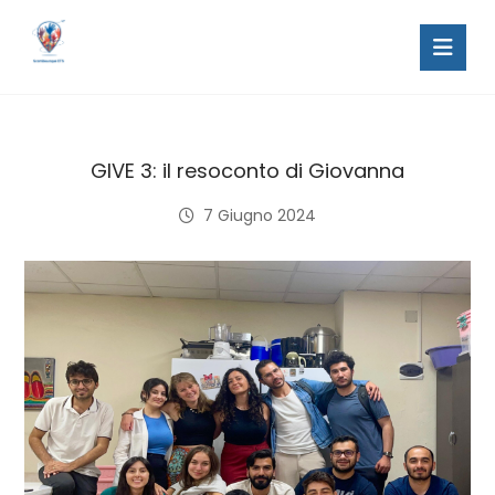
GIVE 3: il resoconto di Giovanna
7 Giugno 2024