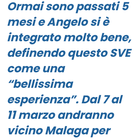
Ormai sono passati 5
mesi e Angelo si è
integrato molto bene,
definendo questo SVE
come una
“bellissima
esperienza”. Dal 7 al
11 marzo andranno
vicino Malaga per