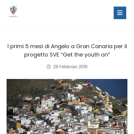
I primi 5 mesi di Angelo a Gran Canaria per il
progetto SVE “Get the youth on”
29 Febbraio 2016