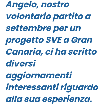
Angelo, nostro
volontario partito a
settembre per un
progetto
SVE a Gran
Canaria
, ci ha scritto
diversi
aggiornamenti
interessanti riguardo
alla sua esperienza.