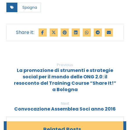
Spagna
Previous
La promozione di strumenti e strategie
social per il mondo delle ONG 2.0: il
resoconto del Training Course “Share It!”
a Bologna
Next
Convocazione Assemblea Soci anno 2016
Related Posts ...