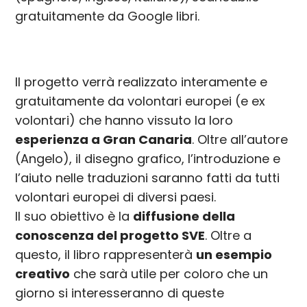
gratuitamente da Google libri.
Il progetto verrà realizzato interamente e
gratuitamente da volontari europei (e ex
volontari) che hanno vissuto la loro
esperienza a Gran Canaria
. Oltre all’autore
(Angelo), il disegno grafico, l’introduzione e
l’aiuto nelle traduzioni saranno fatti da tutti
volontari europei di diversi paesi.
Il suo obiettivo è la
diffusione della
conoscenza del progetto SVE
. Oltre a
questo, il libro rappresenterà
un esempio
creativo
che sarà utile per coloro che un
giorno si interesseranno di queste