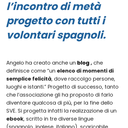
l’incontro di metà
progetto con tutti i
volontari spagnoli.
Angelo ha creato anche un
blog
,
che
definisce come “un
elenco di momenti di
semplice felicità
, dove raccolgo persone,
luoghi e istanti.” Progetto di successo, tanto
che l’associazione gli ha proposto di farlo
diventare qualcosa di più, per la fine dello
SVE. Si progetta infatti la realizzazione di un
ebook
, scritto in tre diverse lingue
(spagnolo, inglese, italiano), scaricabile