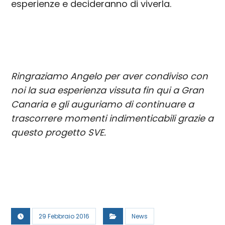
esperienze e decideranno di viverla.
Ringraziamo Angelo per aver condiviso con
noi la sua esperienza vissuta fin qui a Gran
Canaria e gli auguriamo di continuare a
trascorrere momenti indimenticabili grazie a
questo progetto SVE.
29 Febbraio 2016
News