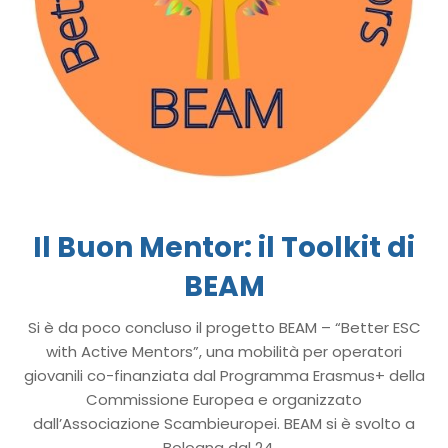
Il Buon Mentor: il Toolkit di
BEAM
Si è da poco concluso il progetto BEAM – “Better ESC
with Active Mentors”, una mobilità per operatori
giovanili co-finanziata dal Programma Erasmus+ della
Commissione Europea e organizzato
dall’Associazione Scambieuropei. BEAM si è svolto a
Bologna dal 24 ...