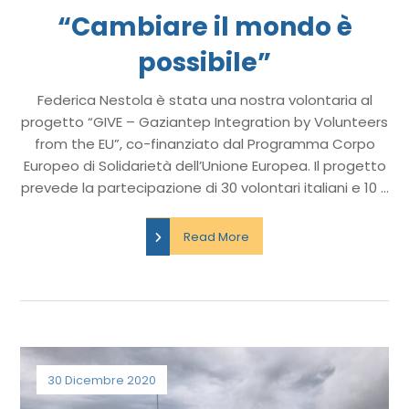
“Cambiare il mondo è
possibile”
Federica Nestola è stata una nostra volontaria al
progetto “GIVE – Gaziantep Integration by Volunteers
from the EU”, co-finanziato dal Programma Corpo
Europeo di Solidarietà dell’Unione Europea. Il progetto
prevede la partecipazione di 30 volontari italiani e 10 ...
Read More
30 Dicembre 2020