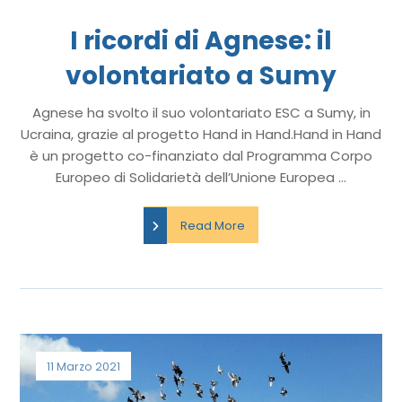
I ricordi di Agnese: il
volontariato a Sumy
Agnese ha svolto il suo volontariato ESC a Sumy, in
Ucraina, grazie al progetto Hand in Hand.Hand in Hand
è un progetto co-finanziato dal Programma Corpo
Europeo di Solidarietà dell’Unione Europea ...
Read More
11 Marzo 2021