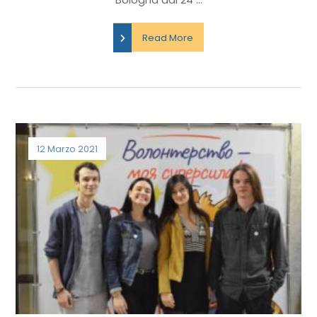
Read More
12 Marzo 2021