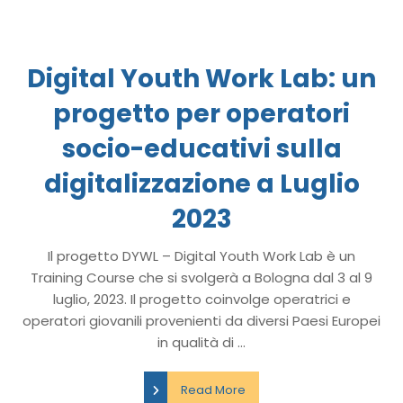
Digital Youth Work Lab: un
progetto per operatori
socio-educativi sulla
digitalizzazione a Luglio
2023
Il progetto DYWL – Digital Youth Work Lab è un
Training Course che si svolgerà a Bologna dal 3 al 9
luglio, 2023. Il progetto coinvolge operatrici e
operatori giovanili provenienti da diversi Paesi Europei
in qualità di ...
Read More