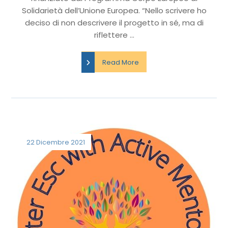
Solidarietà dell’Unione Europea. “Nello scrivere ho
deciso di non descrivere il progetto in sé, ma di
riflettere ...
Read More
22 Dicembre 2021