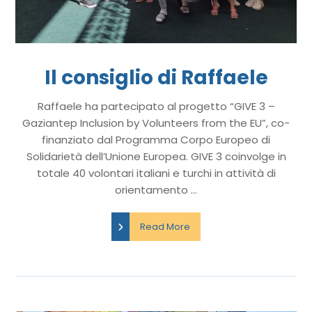
Il consiglio di Raffaele
Raffaele ha partecipato al progetto “GIVE 3 –
Gaziantep Inclusion by Volunteers from the EU”, co-
finanziato dal Programma Corpo Europeo di
Solidarietà dell’Unione Europea. GIVE 3 coinvolge in
totale 40 volontari italiani e turchi in attività di
orientamento ...
Read More