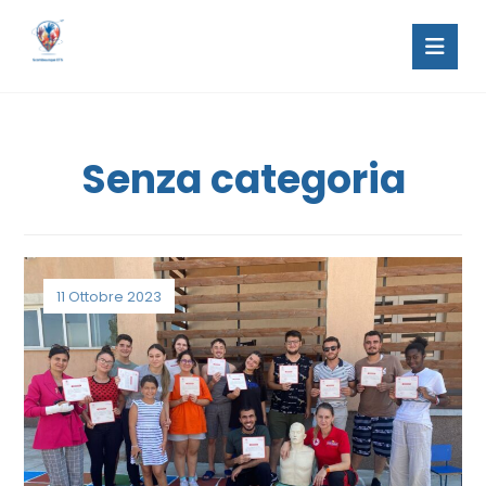
Senza categoria
11 Ottobre 2023