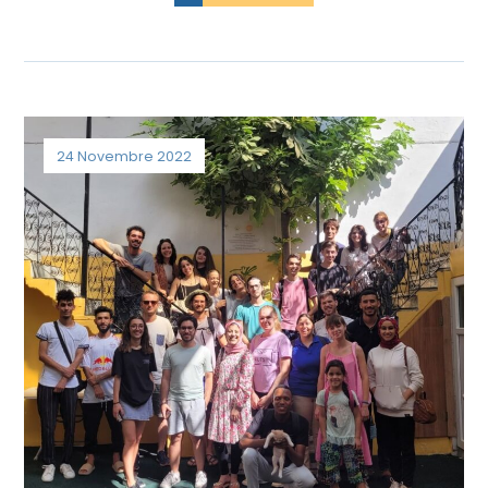
24 Novembre 2022