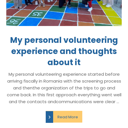
My personal volunteering
experience and thoughts
about it
My personal volunteering experience started before
arriving fiscally in Romania with the screening process
and thenthe organization of the trips to go and
come back. In this first approach everything went well
and the contacts andcommunications were clear ...
Read More