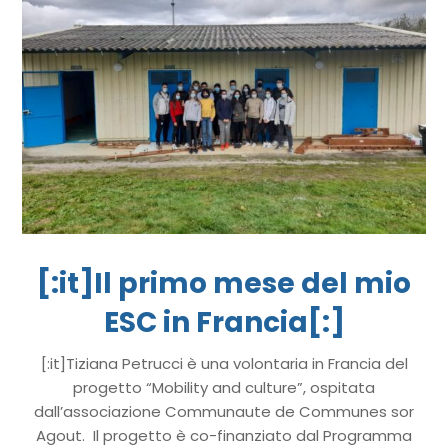
[:it]Il primo mese del mio
ESC in Francia[:]
[:it]Tiziana Petrucci è una volontaria in Francia del
progetto “Mobility and culture”, ospitata
dall’associazione Communaute de Communes sor
Agout. Il progetto è co-finanziato dal Programma