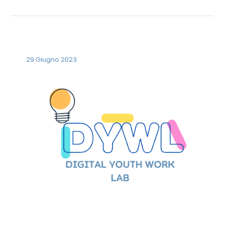
29 Giugno 2023