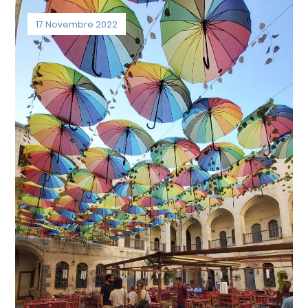
17 Novembre 2022