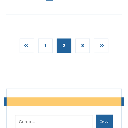
1
2
3